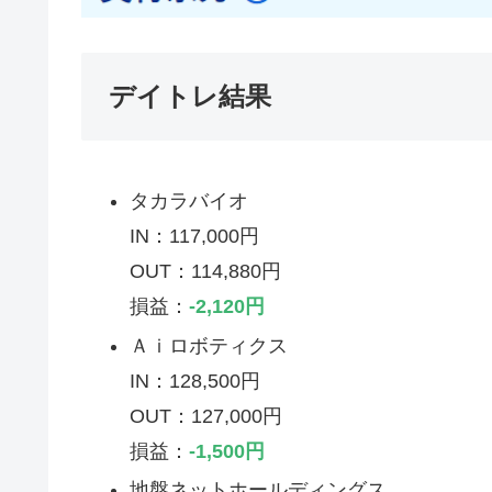
デイトレ結果
タカラバイオ
IN：117,000円
OUT：114,880円
損益：
-2,120円
Ａｉロボティクス
IN：128,500円
OUT：127,000円
損益：
-1,500
円
地盤ネットホールディングス