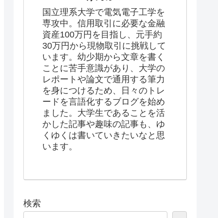
国立理系大学で電気電子工学を
専攻中。信用取引に必要な金融
資産100万円を目指し、元手約
30万円から現物取引に挑戦して
います。幼少期から文章を書く
ことに苦手意識があり、大学の
レポートや論文で通用する筆力
を身につけるため、日々のトレ
ードを言語化するブログを始め
ました。大学生であることを活
かした記事や趣味の記事も、ゆ
くゆくは書いていきたいなと思
います。
検索