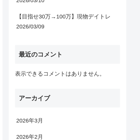
2026/03/10
【目指せ30万→100万】現物デイトレ
2026/03/09
最近のコメント
表示できるコメントはありません。
アーカイブ
2026年3月
2026年2月