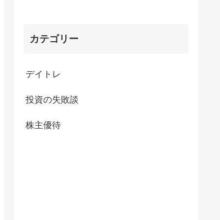
カテゴリー
デイトレ
投資の失敗談
株主優待