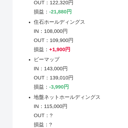
OUT：122,320円
損益：
-21,880円
住石ホールディングス
IN：108,000円
OUT：109,900円
損益：
+1,900円
ビーマップ
IN：143,000円
OUT：139,010円
損益：
-3,990円
地盤ネットホールディングス
IN：115,000円
OUT：?
損益：?