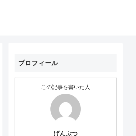
プロフィール
この記事を書いた人
げんぶつ