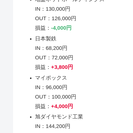
IN：130,000円
OUT：126,000円
損益：
-4,000円
日本製鉄
IN：68,200円
OUT：72,000円
損益：
+3,800円
マイポックス
IN：96,000円
OUT：100,000円
損益：
+4,000円
旭ダイヤモンド工業
IN：144,200円