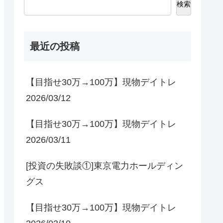
検索
最近の投稿
【目指せ30万→100万】現物デイトレ
2026/03/12
【目指せ30万→100万】現物デイトレ
2026/03/11
[投資の失敗談①]東京電力ホールディン
グス
【目指せ30万→100万】現物デイトレ