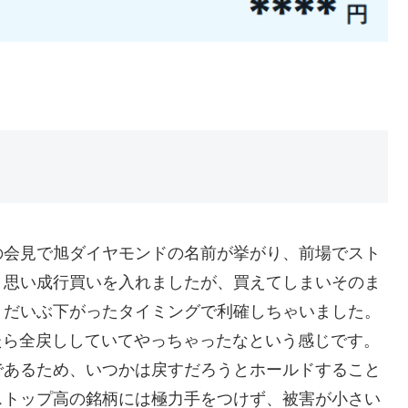
会見で旭ダイヤモンドの名前が挙がり、前場でスト
と思い成行買いを入れましたが、買えてしまいそのま
、だいぶ下がったタイミングで利確しちゃいました。
たら全戻ししていてやっちゃったなという感じです。
であるため、いつかは戻すだろうとホールドすること
ストップ高の銘柄には極力手をつけず、被害が小さい