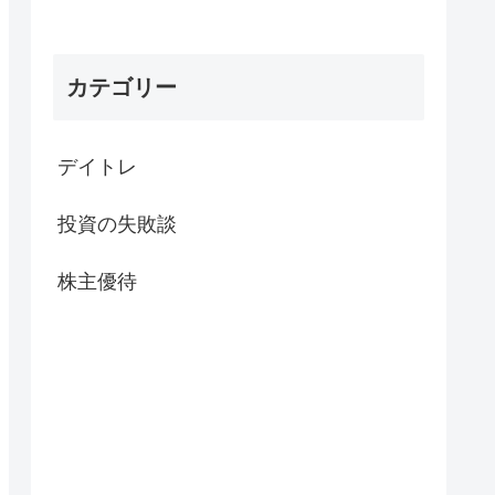
カテゴリー
デイトレ
投資の失敗談
株主優待