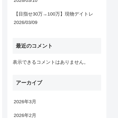
2026/03/10
【目指せ30万→100万】現物デイトレ
2026/03/09
最近のコメント
表示できるコメントはありません。
アーカイブ
2026年3月
2026年2月