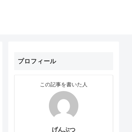
プロフィール
この記事を書いた人
げんぶつ