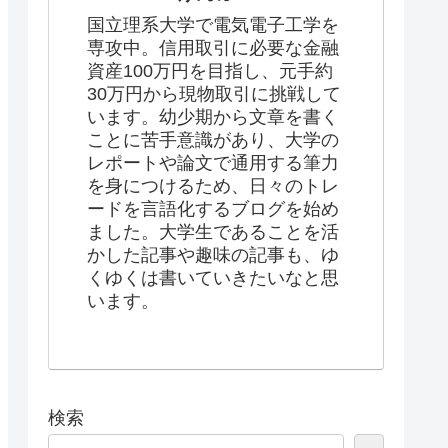
国立理系大学で電気電子工学を
専攻中。信用取引に必要な金融
資産100万円を目指し、元手約
30万円から現物取引に挑戦して
います。幼少期から文章を書く
ことに苦手意識があり、大学の
レポートや論文で通用する筆力
を身につけるため、日々のトレ
ードを言語化するブログを始め
ました。大学生であることを活
かした記事や趣味の記事も、ゆ
くゆくは書いていきたいなと思
います。
検索