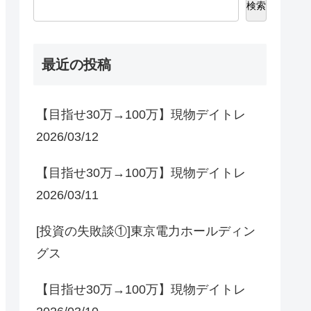
検索
最近の投稿
【目指せ30万→100万】現物デイトレ
2026/03/12
【目指せ30万→100万】現物デイトレ
2026/03/11
[投資の失敗談①]東京電力ホールディン
グス
【目指せ30万→100万】現物デイトレ